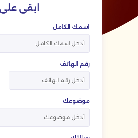
ابقى على
اسمك الكامل
رقم الهاتف
موضوعك