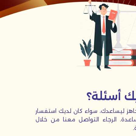
ك أسئلة؟
اهز ليساعدك، سواء كان لديك استفسار
اعدة. الرجاء التواصل معنا من خلال
.