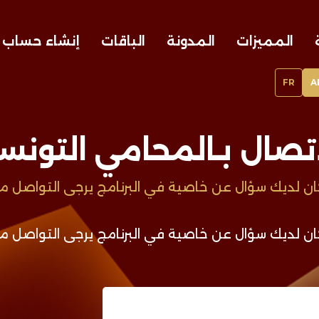
المميزات
المدونة
الباقات
إنشاء حساب 
FR
A
اتصال بـالمحامي التونس
كان لديك سؤال عن خاصية في البرنامج يرجى التواصل مع
كان لديك سؤال عن خاصية في البرنامج يرجى التواصل مع